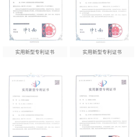
实用新型专利证书
实用新型专利证书