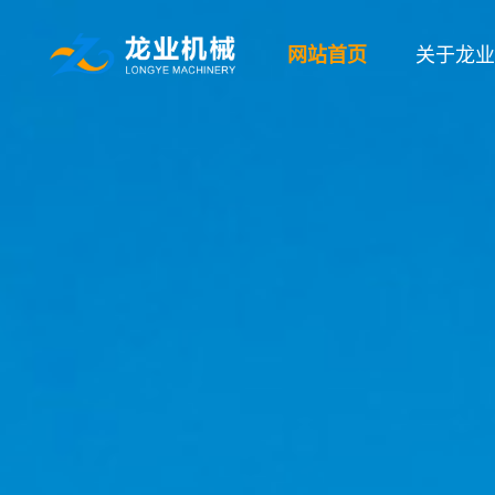
网站首页
关于龙