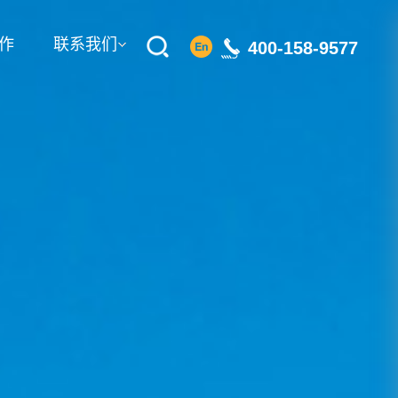
作
联系我们
400-158-9577