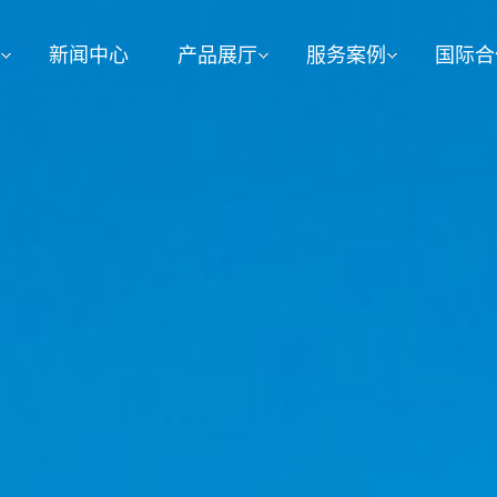
业
新闻中心
产品展厅
服务案例
国际合