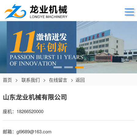
首页
>
联系我们
>
在线留言
>
返回
山东龙业机械有限公司
座机：18266520000
邮箱：gl9689@163.com