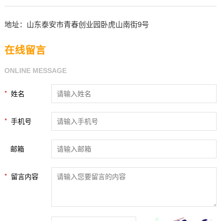
地址：山东泰安市青春创业园卧虎山南街9号
在线留言
ONLINE MESSAGE
*
姓名
*
手机号
邮箱
*
留言内容