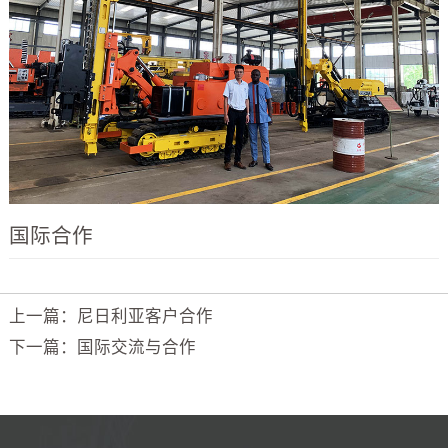
国际合作
上一篇：尼日利亚客户合作
下一篇：国际交流与合作