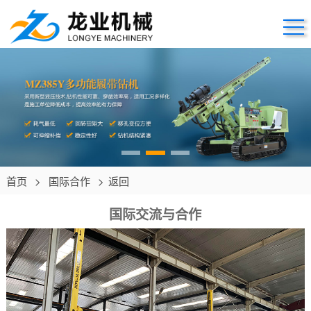
首页
>
国际合作
>
返回
国际交流与合作